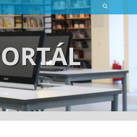
Search
PORTÁL